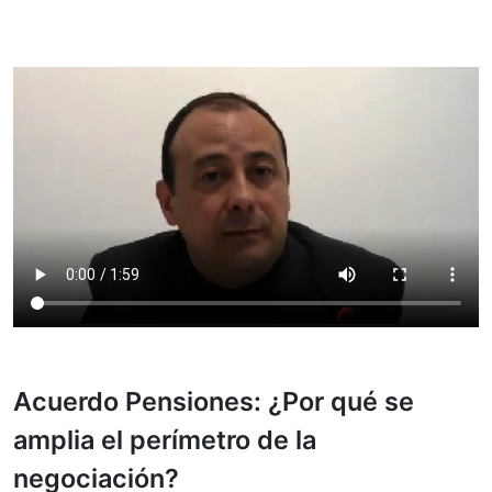
Acuerdo Pensiones: ¿Por qué se
amplia el perímetro de la
negociación?