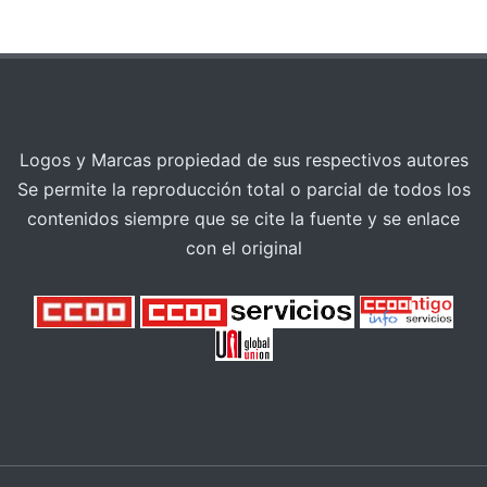
Logos y Marcas propiedad de sus respectivos autores
Se permite la reproducción total o parcial de todos los
contenidos siempre que se cite la fuente y se enlace
con el original