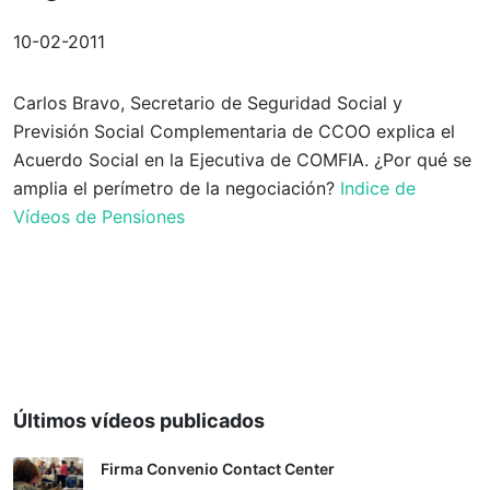
10-02-2011
Carlos Bravo, Secretario de Seguridad Social y
Previsión Social Complementaria de CCOO explica el
Acuerdo Social en la Ejecutiva de COMFIA. ¿Por qué se
amplia el perímetro de la negociación?
Indice de
Vídeos de Pensiones
Últimos vídeos publicados
Firma Convenio Contact Center