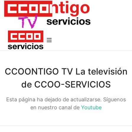
CCOONTIGO TV La televisión
de CCOO-SERVICIOS
Esta página ha dejado de actualizarse. Síguenos
en nuestro canal de
Youtube