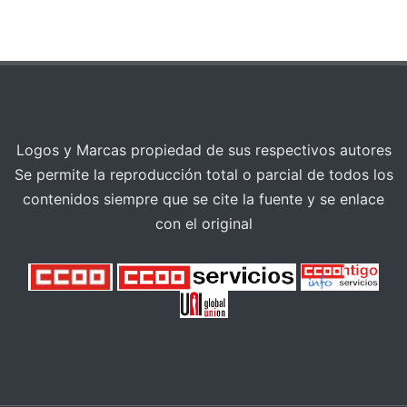
Logos y Marcas propiedad de sus respectivos autores
Se permite la reproducción total o parcial de todos los
contenidos siempre que se cite la fuente y se enlace
con el original