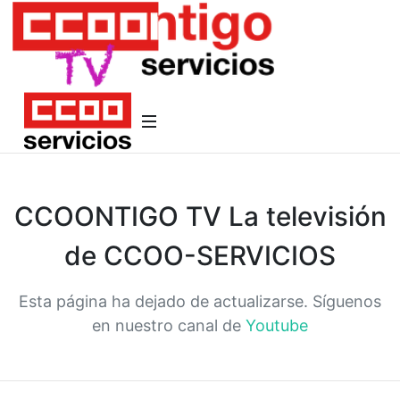
CCOONTIGO TV La televisión
de CCOO-SERVICIOS
Esta página ha dejado de actualizarse. Síguenos
en nuestro canal de
Youtube