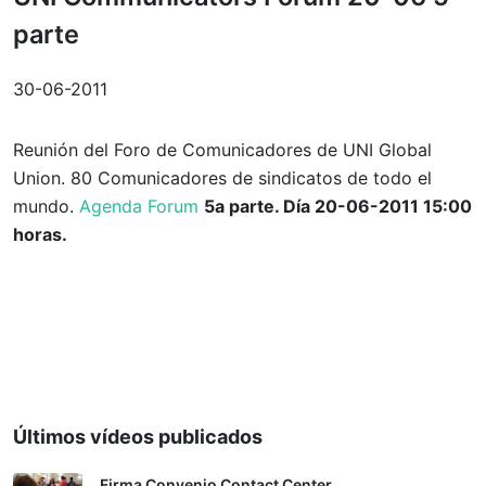
parte
30-06-2011
Reunión del Foro de Comunicadores de UNI Global
Union. 80 Comunicadores de sindicatos de todo el
mundo.
Agenda Forum
5a parte. Día 20-06-2011 15:00
horas.
Últimos vídeos publicados
Firma Convenio Contact Center