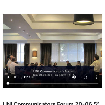
UNI Communicators Forum 20-06 5ª