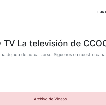
POR
TV La televisión de CCO
 ha dejado de actualizarse. Síguenos en nuestro cana
Archivo de Vídeos