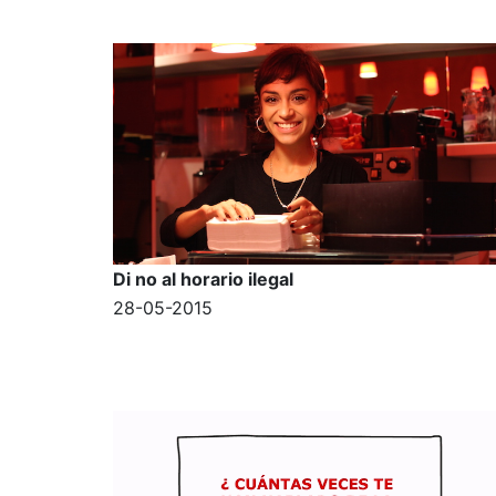
Di no al horario ilegal
28-05-2015