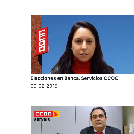
Elecciones en Banca. Servicios CCOO
09-02-2015