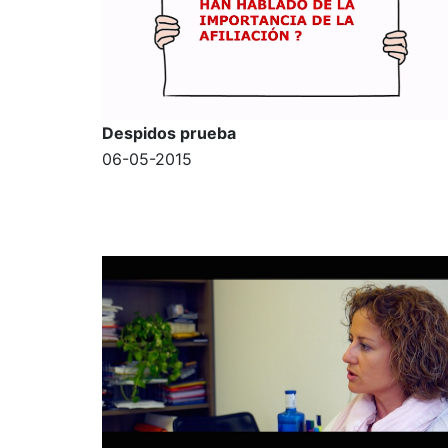
Despidos prueba
06-05-2015