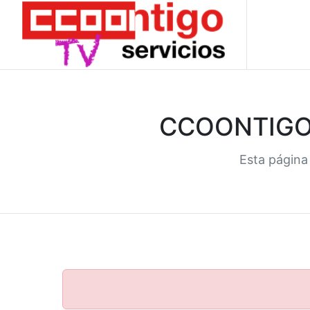
CCOONTIGO 
Esta página