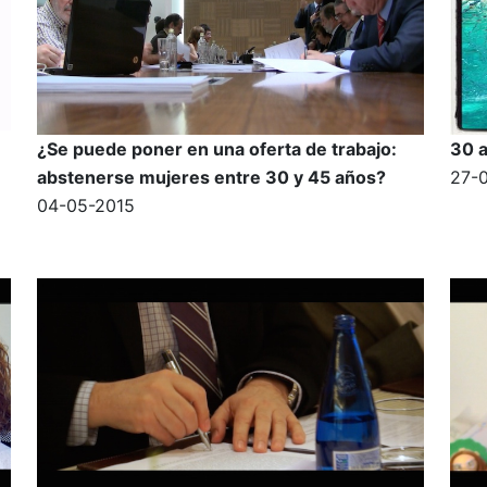
¿Se puede poner en una oferta de trabajo:
30 a
abstenerse mujeres entre 30 y 45 años?
27-
04-05-2015