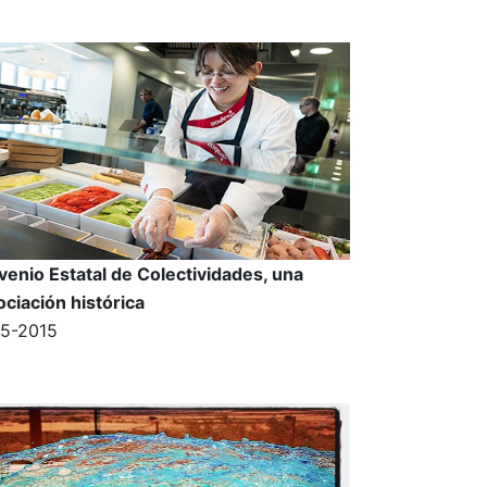
enio Estatal de Colectividades, una
ciación histórica
05-2015