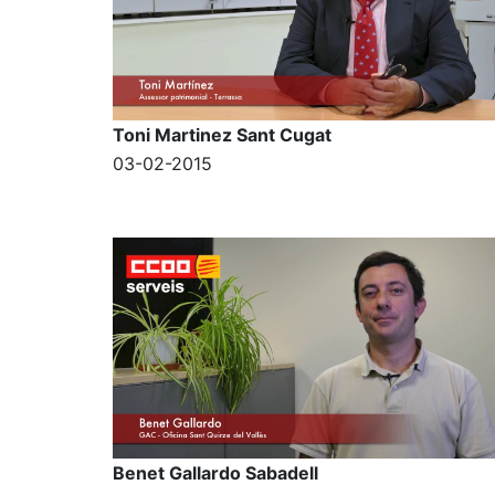
Toni Martinez Sant Cugat
03-02-2015
Benet Gallardo Sabadell