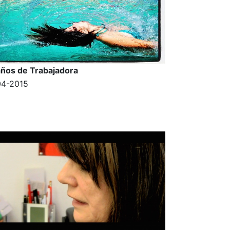
ños de Trabajadora
04-2015