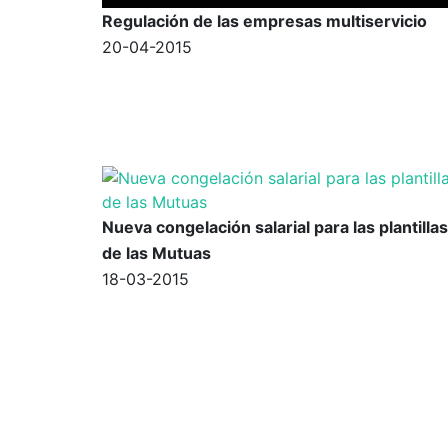
Regulación de las empresas multiservicio
20-04-2015
Nueva congelación salarial para las plantillas
de las Mutuas
18-03-2015